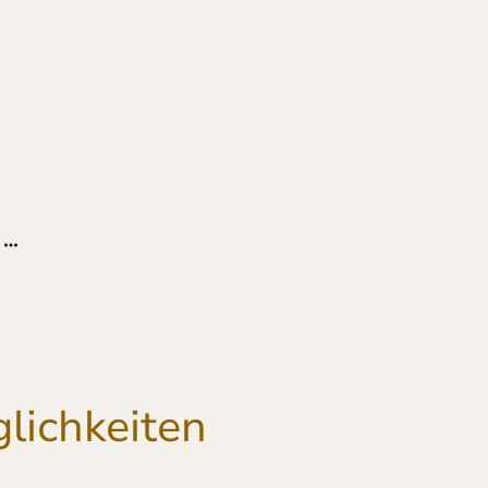
lichkeiten