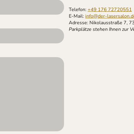
Telefon:
+49 176 72720551
E-Mail:
info@der-lasersalon.d
Adresse: Nikolausstraße 7, 7
Parkplätze stehen Ihnen zur 